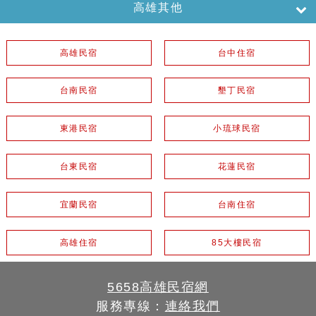
高雄其他
高雄民宿
台中住宿
台南民宿
墾丁民宿
東港民宿
小琉球民宿
台東民宿
花蓮民宿
宜蘭民宿
台南住宿
高雄住宿
85大樓民宿
5658高雄民宿網
服務專線：
連絡我們