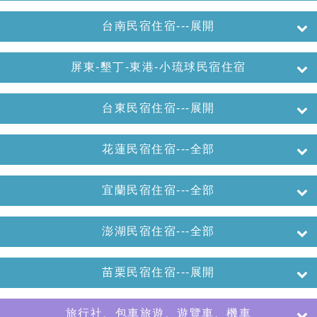
台南民宿住宿---展開
屏東-墾丁-東港-小琉球民宿住宿
台東民宿住宿---展開
花蓮民宿住宿---全部
宜蘭民宿住宿---全部
澎湖民宿住宿---全部
苗栗民宿住宿---展開
旅行社、包車旅遊、遊覽車、機車