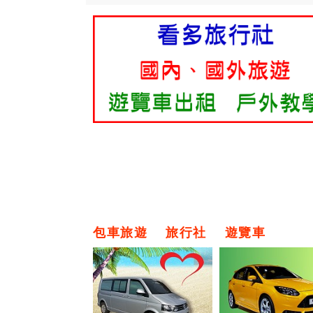
包車旅遊
旅行社
遊覽車