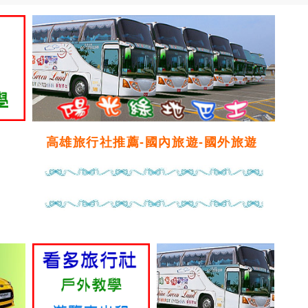
高雄旅行社推薦-國內旅遊-國外旅遊