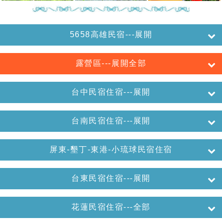
5658高雄民宿---展開
露營區---展開全部
台中民宿住宿---展開
台南民宿住宿---展開
屏東-墾丁-東港-小琉球民宿住宿
台東民宿住宿---展開
花蓮民宿住宿---全部