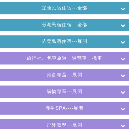
宜蘭民宿住宿---全部
澎湖民宿住宿---全部
苗栗民宿住宿---展開
旅行社、包車旅遊、遊覽車、機車
美食專區---展開
購物專區---展開
養生SPA----展開
戶外教學---展開