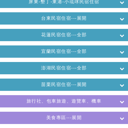
屏東-墾丁-東港-小琉球民宿住宿
台東民宿住宿---展開
花蓮民宿住宿---全部
宜蘭民宿住宿---全部
澎湖民宿住宿---全部
苗栗民宿住宿---展開
旅行社、包車旅遊、遊覽車、機車
美食專區---展開