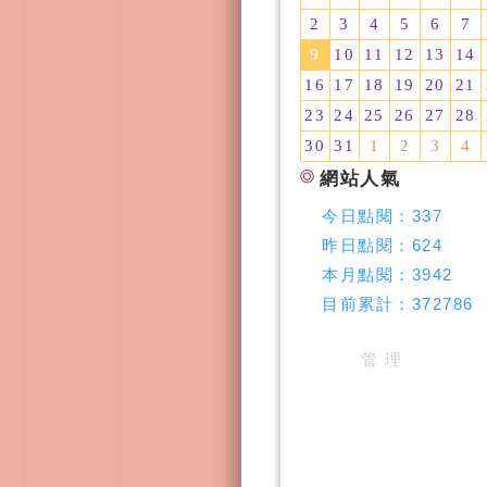
2
3
4
5
6
7
9
10
11
12
13
14
16
17
18
19
20
21
23
24
25
26
27
28
30
31
1
2
3
4
網站人氣
今日點閱：
337
昨日點閱：
624
本月點閱：
3942
目前累計：
372786
管 理