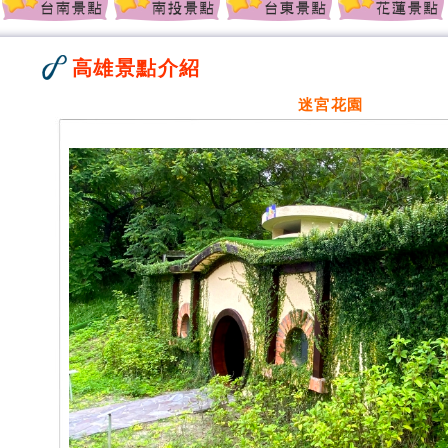
高雄景點介紹
迷宮花園