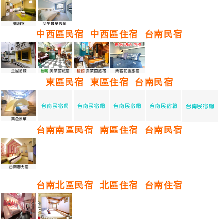
中西區民宿
中西區住宿
台南民宿
東區民宿
東區住宿
台南民宿
台南南區民宿
南區住宿
台南民宿
台南北區民宿
北區住宿
台南住宿