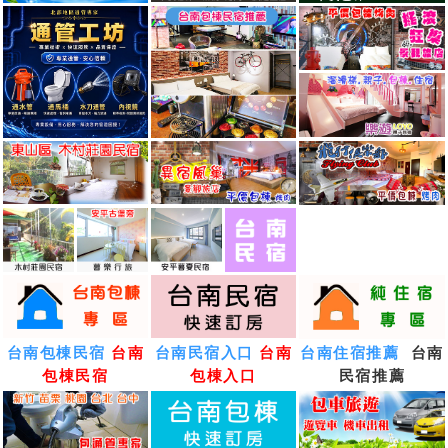
台南包棟民宿
台南
台南民宿入口
台南
台南住宿推薦
台南
包棟民宿
包棟入口
民宿推薦