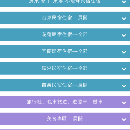
屏東-墾丁-東港-小琉球民宿住宿
台東民宿住宿---展開
花蓮民宿住宿---全部
宜蘭民宿住宿---全部
澎湖民宿住宿---全部
苗栗民宿住宿---展開
旅行社、包車旅遊、遊覽車、機車
美食專區---展開