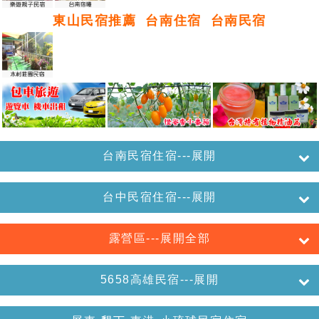
東山民宿推薦
台南住宿
台南民宿
台南民宿住宿---展開
台中民宿住宿---展開
露營區---展開全部
5658高雄民宿---展開