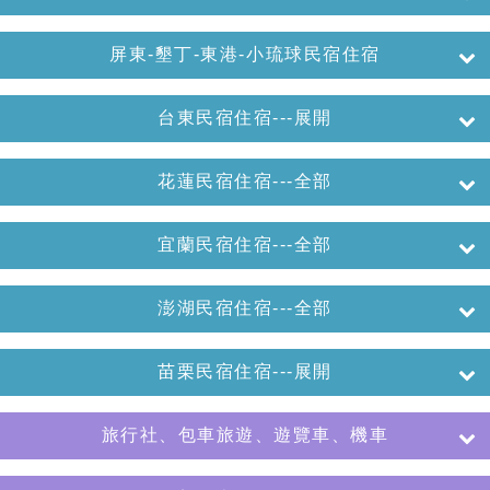
屏東-墾丁-東港-小琉球民宿住宿
台東民宿住宿---展開
花蓮民宿住宿---全部
宜蘭民宿住宿---全部
澎湖民宿住宿---全部
苗栗民宿住宿---展開
旅行社、包車旅遊、遊覽車、機車