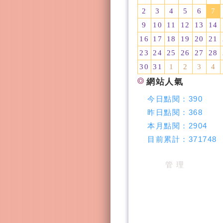
2
3
4
5
6
7
9
10
11
12
13
14
16
17
18
19
20
21
23
24
25
26
27
28
30
31
1
2
3
4
網站人氣
今日點閱：
390
昨日點閱：
368
本月點閱：
2904
目前累計：
371748
管 理