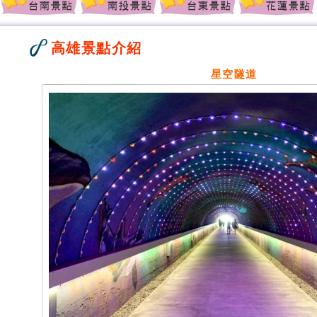
高雄景點介紹
星空隧道