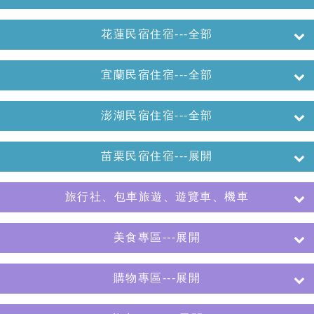
花蓮民宿住宿---全部
宜蘭民宿住宿---全部
澎湖民宿住宿---全部
苗栗民宿住宿---展開
旅行社、包車旅遊、遊覽車、機車
美食專區---展開
購物專區---展開