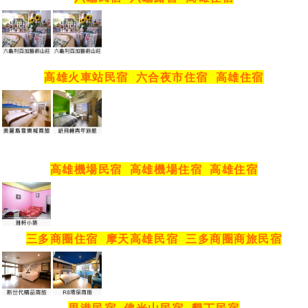
高雄火車站民宿
六合夜市住宿
高雄住宿
高雄機場民宿
高雄機場住宿
高雄住宿
三多商圈住宿
摩天高雄民宿
三多商圈商旅民宿