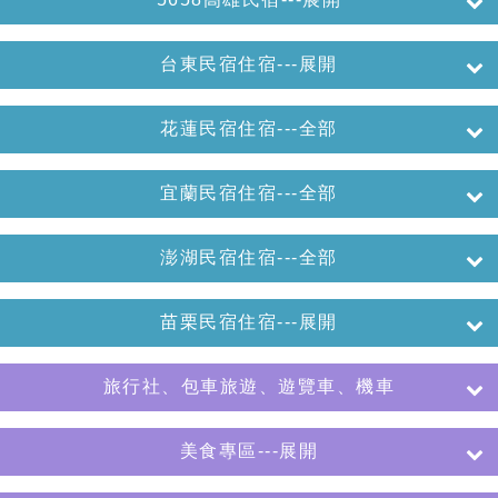
台東民宿住宿---展開
花蓮民宿住宿---全部
宜蘭民宿住宿---全部
澎湖民宿住宿---全部
苗栗民宿住宿---展開
旅行社、包車旅遊、遊覽車、機車
美食專區---展開