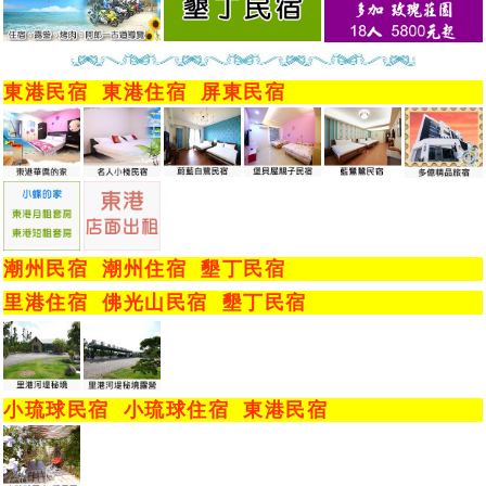
東港民宿
東港住宿
屏東民宿
潮州民宿
潮州住宿
墾丁民宿
里港住宿
佛光山民宿
墾丁民宿
小琉球民宿
小琉球住宿
東港民宿