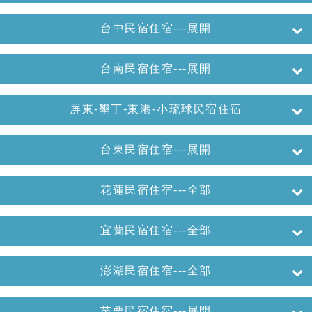
台中民宿住宿---展開
台南民宿住宿---展開
屏東-墾丁-東港-小琉球民宿住宿
台東民宿住宿---展開
花蓮民宿住宿---全部
宜蘭民宿住宿---全部
澎湖民宿住宿---全部
苗栗民宿住宿---展開