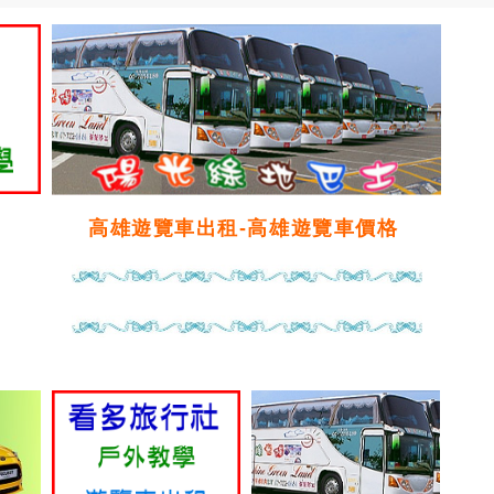
高雄遊覽車出租-高雄遊覽車價格