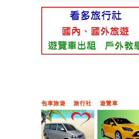
包車旅遊
旅行社
遊覽車