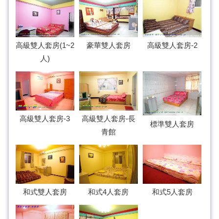
高級雙人套房(1~2
豪華雙人套房
高級雙人套房-2
人)
高級雙人套房-3
高級雙人套房-長
標準雙人套房
青館
和式雙人套房
和式4人套房
和式5人套房