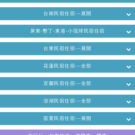
台南民宿住宿---展開
屏東-墾丁-東港-小琉球民宿住宿
台東民宿住宿---展開
花蓮民宿住宿---全部
宜蘭民宿住宿---全部
澎湖民宿住宿---全部
苗栗民宿住宿---展開