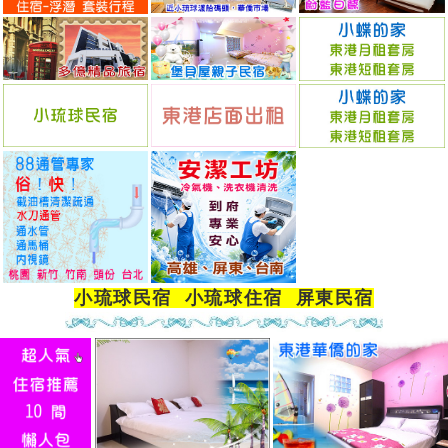
小琉球民宿
小琉球住宿
屏東民宿