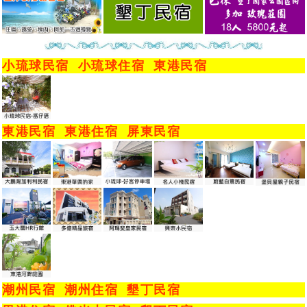
小琉球民宿
小琉球住宿
東港民宿
東港民宿
東港住宿
屏東民宿
潮州民宿
潮州住宿
墾丁民宿