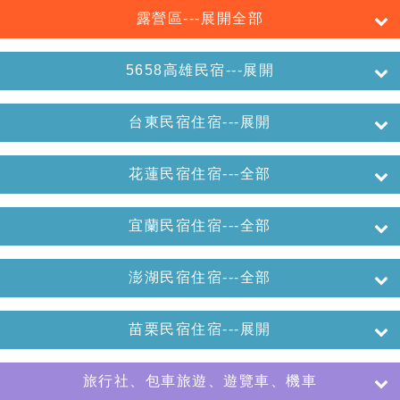
露營區---展開全部
5658高雄民宿---展開
台東民宿住宿---展開
花蓮民宿住宿---全部
宜蘭民宿住宿---全部
澎湖民宿住宿---全部
苗栗民宿住宿---展開
旅行社、包車旅遊、遊覽車、機車