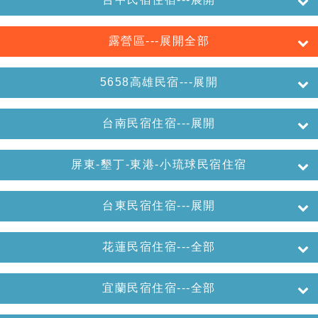
露營區---展開全部
5658高雄民宿---展開
台南民宿住宿---展開
屏東-墾丁-東港-小琉球民宿住宿
台東民宿住宿---展開
花蓮民宿住宿---全部
宜蘭民宿住宿---全部