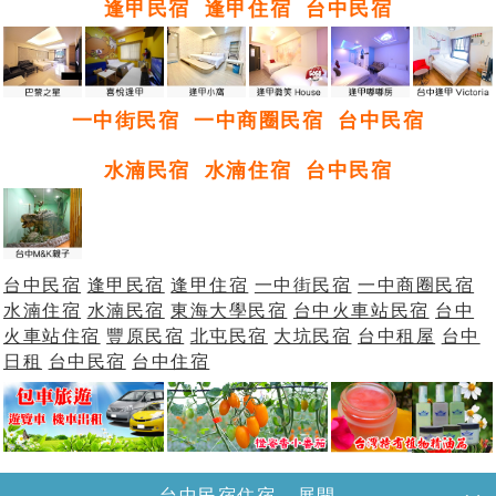
逢甲民宿
逢甲住宿
台中民宿
一中街民宿
一中商圈民宿
台中民宿
水湳民宿
水湳住宿
台中民宿
台中民宿
逢甲民宿
逢甲住宿
一中街民宿
一中商圈民宿
水湳住宿
水湳民宿
東海大學民宿
台中火車站民宿
台中
火車站住宿
豐原民宿
北屯民宿
大坑民宿
台中租屋
台中
日租
台中民宿
台中住宿
台中民宿住宿---展開