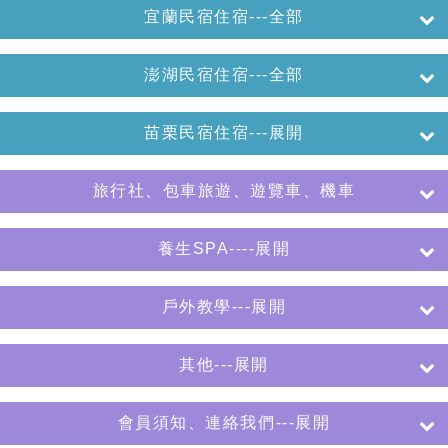
宜蘭民宿住宿---全部
澎湖民宿住宿---全部
苗栗民宿住宿---展開
旅行社、包車旅遊、遊覽車、機車
養生SPA----展開
戶外教學---展開
其他---展開
會員須知、連絡我們---展開