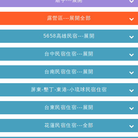
廟宇---展開
露營區---展開全部
5658高雄民宿---展開
台中民宿住宿---展開
台南民宿住宿---展開
屏東-墾丁-東港-小琉球民宿住宿
台東民宿住宿---展開
花蓮民宿住宿---全部