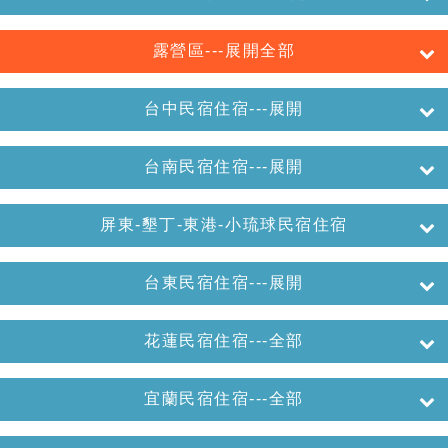
露營區---展開全部
台中民宿住宿---展開
台南民宿住宿---展開
屏東-墾丁-東港-小琉球民宿住宿
台東民宿住宿---展開
花蓮民宿住宿---全部
宜蘭民宿住宿---全部