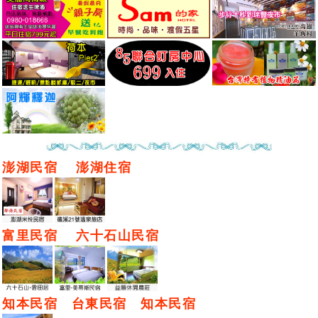
澎湖民宿
澎湖住宿
富里民宿
六十石山民宿
知本民宿
台東民宿
知本民宿