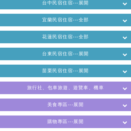
台中民宿住宿---展開
宜蘭民宿住宿---全部
花蓮民宿住宿---全部
台東民宿住宿---展開
苗栗民宿住宿---展開
旅行社、包車旅遊、遊覽車、機車
美食專區---展開
購物專區---展開