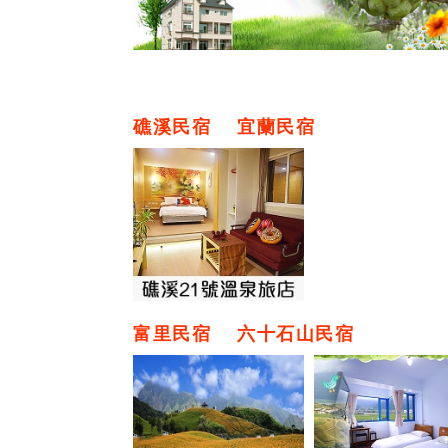
礁溪民宿
宜蘭民宿
富里民宿
六十石山民宿