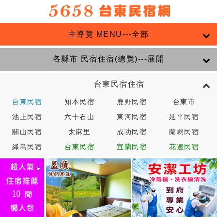
主導覽 MENU---全部
各縣市 民宿住宿(總覽)---展開
台東民宿住宿
台東民宿
知本民宿
鹿野民宿
台東市
池上民宿
六十石山
東河民宿
延平民宿
關山民宿
太麻里
成功民宿
蘭嶼民宿
綠島民宿
台東民宿
宜蘭民宿
花連民宿