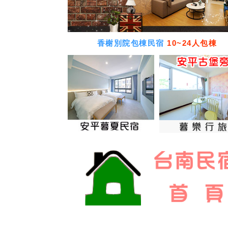
香榭別院包棟民宿
10~24人包棟