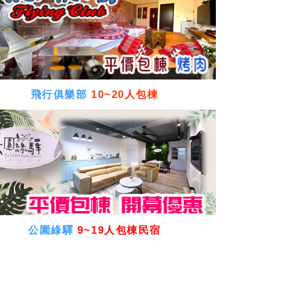
飛行俱樂部
10~20人包棟
公園綠驛
9~19人包棟民宿