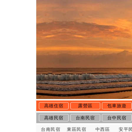
高雄住宿
露營區
包車旅遊
高雄民宿
台南民宿
台中民宿
台南民宿
東區民宿
中西區
安平