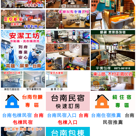
台南包棟民宿
台南
台南民宿入口
台南
台南住宿推薦
台南
包棟民宿
包棟入口
民宿推薦