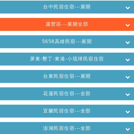
台中民宿住宿---展開
露營區---展開全部
5658高雄民宿---展開
屏東-墾丁-東港-小琉球民宿住宿
台東民宿住宿---展開
花蓮民宿住宿---全部
宜蘭民宿住宿---全部
澎湖民宿住宿---全部