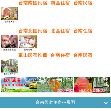
台南南區民宿
南區住宿
台南民宿
台南北區民宿
北區住宿
台南住宿
東山民宿推薦
台南住宿
台南民宿
台南民宿住宿---展開