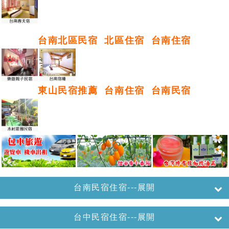
台南北區民宿
北區住宿
台南住宿
東山民宿推薦
台南住宿
台南民宿
台南民宿住宿---展開
台中民宿住宿---展開