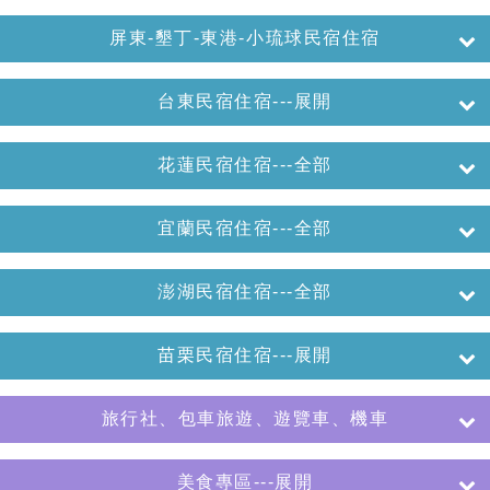
屏東-墾丁-東港-小琉球民宿住宿
台東民宿住宿---展開
花蓮民宿住宿---全部
宜蘭民宿住宿---全部
澎湖民宿住宿---全部
苗栗民宿住宿---展開
旅行社、包車旅遊、遊覽車、機車
美食專區---展開