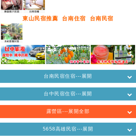
東山民宿推薦
台南住宿
台南民宿
台南民宿住宿---展開
台中民宿住宿---展開
露營區---展開全部
5658高雄民宿---展開