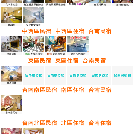
中西區民宿
中西區住宿
台南民宿
東區民宿
東區住宿
台南民宿
台南南區民宿
南區住宿
台南民宿
台南北區民宿
北區住宿
台南住宿