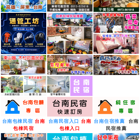
台南包棟民宿
台南
台南民宿入口
台南
台南住宿推薦
台南
包棟民宿
包棟入口
民宿推薦