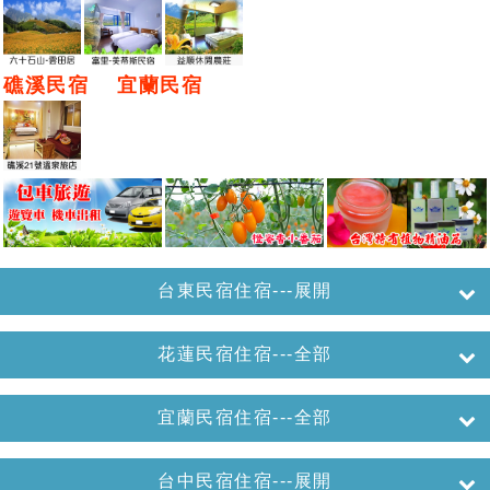
礁溪民宿
宜蘭民宿
台東民宿住宿---展開
花蓮民宿住宿---全部
宜蘭民宿住宿---全部
台中民宿住宿---展開