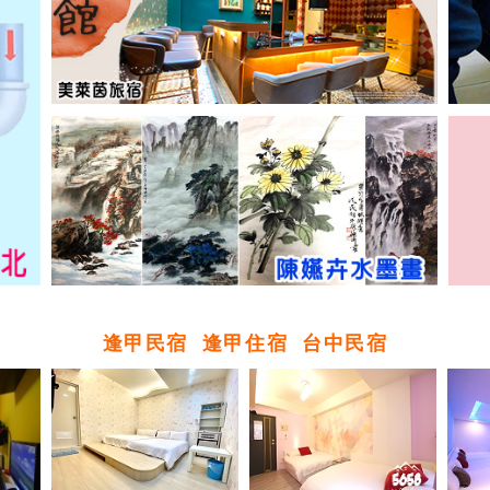
逢甲民宿
逢甲住宿
台中民宿