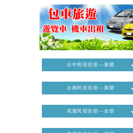
台中民宿住宿---展開
台南民宿住宿---展開
花蓮民宿住宿---全部