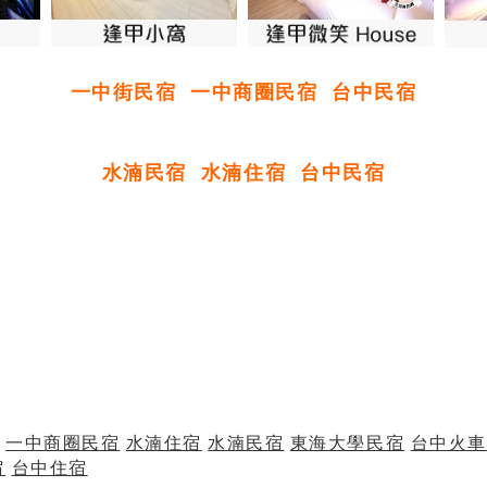
一中街民宿
一中商圈民宿
台中民宿
水湳民宿
水湳住宿
台中民宿
一中商圈民宿
水湳住宿
水湳民宿
東海大學民宿
台中火車
宿
台中住宿