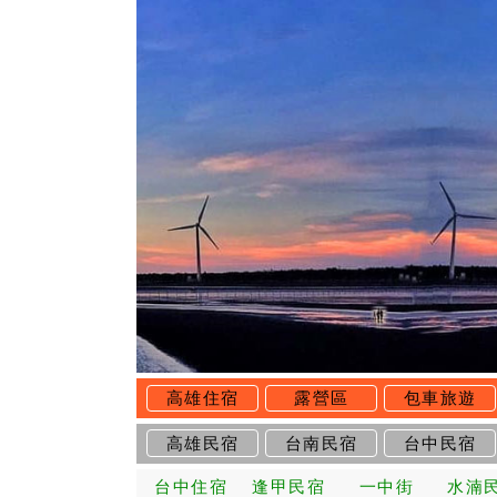
高雄住宿
露營區
包車旅遊
高雄民宿
台南民宿
台中民宿
台中住宿
逢甲民宿
一中街
水湳