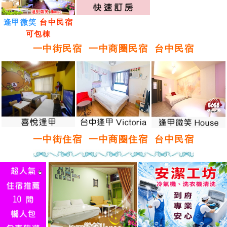
逢甲微笑
台中民宿
可包棟
一中街民宿
一中商圈民宿
台中民宿
一中街住宿
一中商圈住宿
台中民宿