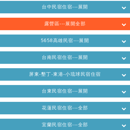
台中民宿住宿---展開
露營區---展開全部
5658高雄民宿---展開
台南民宿住宿---展開
屏東-墾丁-東港-小琉球民宿住宿
台東民宿住宿---展開
花蓮民宿住宿---全部
宜蘭民宿住宿---全部