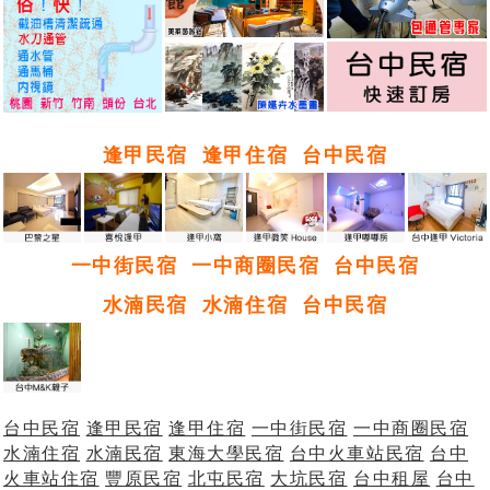
逢甲民宿
逢甲住宿
台中民宿
一中街民宿
一中商圈民宿
台中民宿
水湳民宿
水湳住宿
台中民宿
台中民宿
逢甲民宿
逢甲住宿
一中街民宿
一中商圈民宿
水湳住宿
水湳民宿
東海大學民宿
台中火車站民宿
台中
火車站住宿
豐原民宿
北屯民宿
大坑民宿
台中租屋
台中