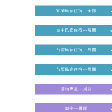
宜蘭民宿住宿---全部
台中民宿住宿---展開
台南民宿住宿---展開
苗栗民宿住宿---展開
購物專區---展開
廟宇---展開