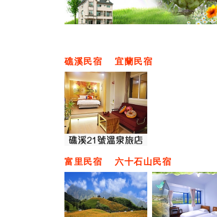
礁溪民宿
宜蘭民宿
富里民宿
六十石山民宿