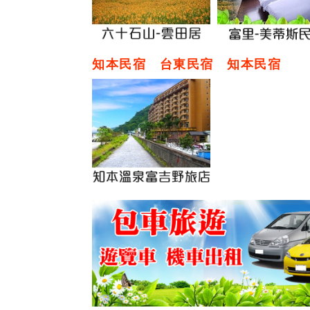
知本民宿
台東民宿
知本民宿