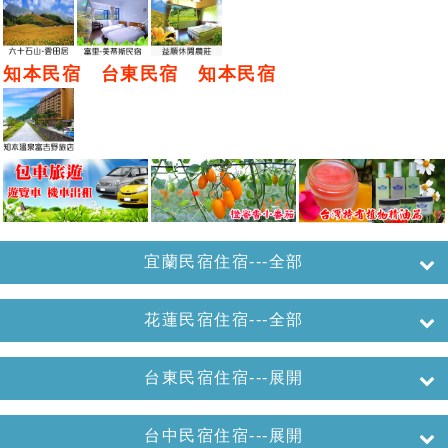
知本民宿
台東民宿
知本民宿
宜蘭民宿住宿---全部
花蓮民宿住宿---全部
台東民宿住宿---展開
台中民宿住宿---展開