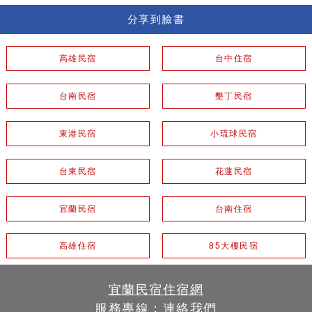
分享到臉書
高雄民宿
台中住宿
台南民宿
墾丁民宿
東港民宿
小琉球民宿
台東民宿
花蓮民宿
宜蘭民宿
台南住宿
高雄住宿
85大樓民宿
宜蘭民宿住宿網
服務專線：
連絡我們