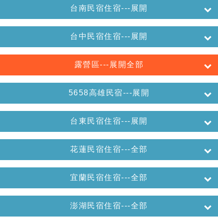
台南民宿住宿---展開
台中民宿住宿---展開
露營區---展開全部
5658高雄民宿---展開
台東民宿住宿---展開
花蓮民宿住宿---全部
宜蘭民宿住宿---全部
澎湖民宿住宿---全部