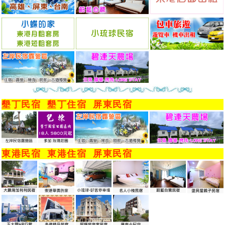
墾丁民宿
墾丁住宿
屏東民宿
東港民宿
東港住宿
屏東民宿