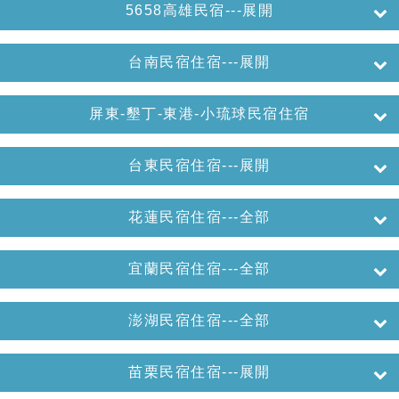
5658高雄民宿---展開
台南民宿住宿---展開
屏東-墾丁-東港-小琉球民宿住宿
台東民宿住宿---展開
花蓮民宿住宿---全部
宜蘭民宿住宿---全部
澎湖民宿住宿---全部
苗栗民宿住宿---展開