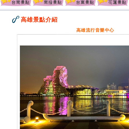
高雄景點介紹
高雄流行音樂中心