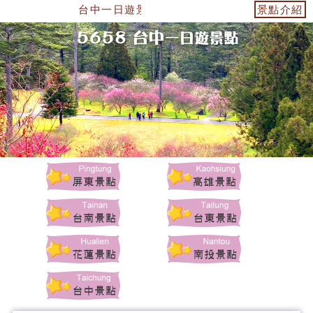
台中一日遊景點-台中景點
景點介紹