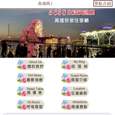
高雄民宿-85大樓民宿-美濃民宿
景點介紹