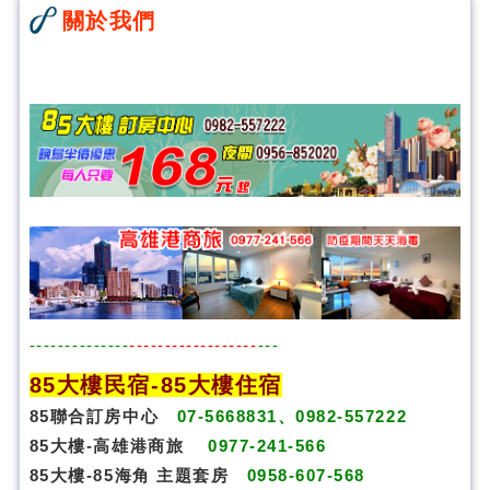
關於我們
--------------
------------------
---
85大樓民宿-
85大樓住宿
85聯合訂房中心
07-5668831、0982-557222
85大樓-高雄港商旅
0977-241-566
85大樓-85海角 主題套房
0958-607-568