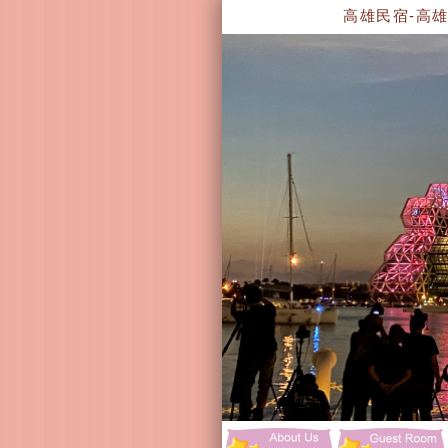
高雄民宿-高雄住宿