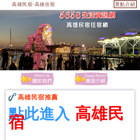
高雄民宿-高雄住宿
景點介紹
高雄民宿推薦
高雄民
點此進入
宿