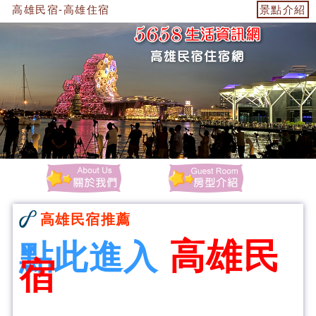
高雄民宿-高雄住宿
景點介紹
高雄民宿推薦
高雄民
點此進入
宿