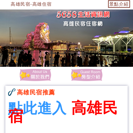
高雄民宿-高雄住宿
景點介紹
高雄民宿推薦
高雄民
點此進入
宿