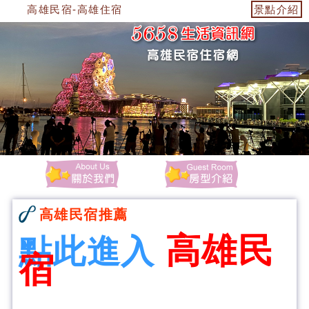
高雄民宿-高雄住宿
景點介紹
高雄民宿推薦
高雄民
點此進入
宿