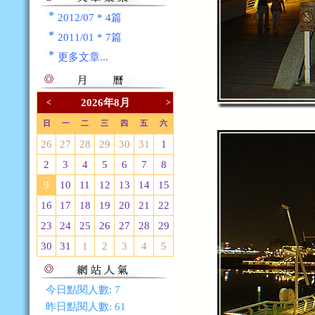
2012/07 * 4篇
2011/01 * 7篇
更多文章...
2026年8月
<
>
日
一
二
三
四
五
六
26
27
28
29
30
31
1
2
3
4
5
6
7
8
9
10
11
12
13
14
15
16
17
18
19
20
21
22
23
24
25
26
27
28
29
30
31
1
2
3
4
5
今日點閱人數:
7
昨日點閱人數:
61