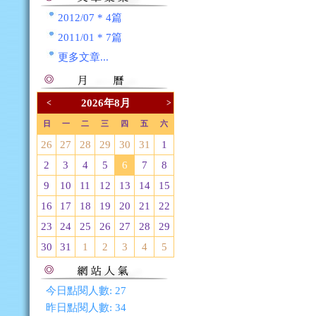
2012/07 * 4篇
2011/01 * 7篇
更多文章...
2026年8月
<
>
日
一
二
三
四
五
六
26
27
28
29
30
31
1
2
3
4
5
6
7
8
9
10
11
12
13
14
15
16
17
18
19
20
21
22
23
24
25
26
27
28
29
30
31
1
2
3
4
5
今日點閱人數:
27
昨日點閱人數:
34