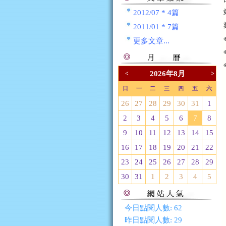
2012/07 * 4篇
2011/01 * 7篇
更多文章...
2026年8月
<
>
日
一
二
三
四
五
六
26
27
28
29
30
31
1
2
3
4
5
6
7
8
9
10
11
12
13
14
15
16
17
18
19
20
21
22
23
24
25
26
27
28
29
30
31
1
2
3
4
5
今日點閱人數:
62
昨日點閱人數:
29