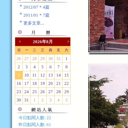
2012/07 * 4篇
2011/01 * 7篇
更多文章...
2026年8月
<
>
日
一
二
三
四
五
六
26
27
28
29
30
31
1
2
3
4
5
6
7
8
9
10
11
12
13
14
15
16
17
18
19
20
21
22
23
24
25
26
27
28
29
30
31
1
2
3
4
5
今日點閱人數:
22
昨日點閱人數:
61