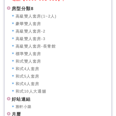
房型分類8
高級雙人套房(1~2人)
豪華雙人套房
高級雙人套房-2
高級雙人套房-3
高級雙人套房-長青館
標準雙人套房
和式雙人套房
和式4人套房
和式5人套房
和式6人套房
和式10人大通舖
好站連結
雅軒小築
月曆