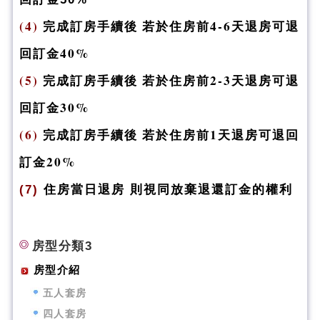
(4)
完成訂房手續後 若於住房前4-6天退房可退
回訂金40%
(5)
完成訂房手續後 若於住房前2-3天退房可退
回訂金30%
(6)
完成訂房手續後 若於住房前1天退房可退回
訂金20%
(7)
住房當日退房 則視同放
棄退還訂金的權利
房型分類3
房型介紹
五人套房
四人套房