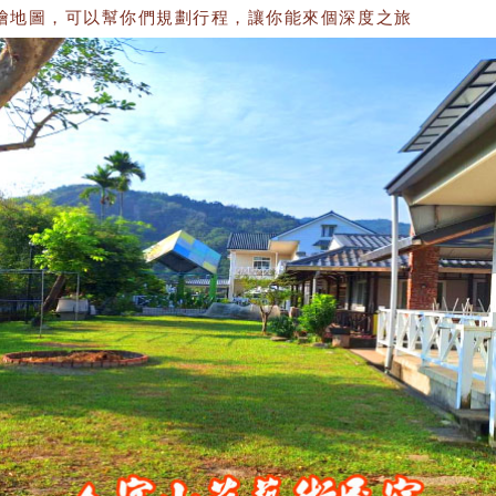
圖，可以幫你們規劃行程，讓你能來個深度之旅