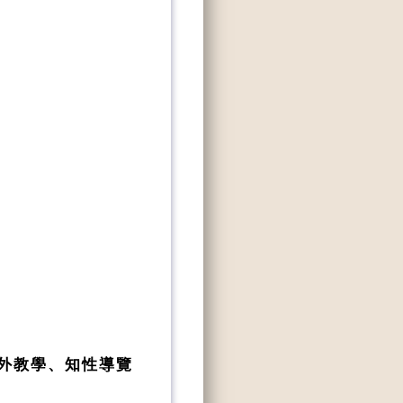
戶外教學、知性導覽