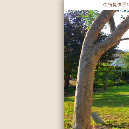
住宿提供手繪地