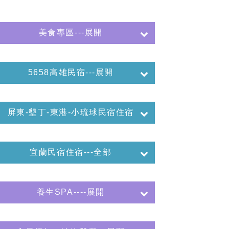
美食專區---展開
5658高雄民宿---展開
屏東-墾丁-東港-小琉球民宿住宿
宜蘭民宿住宿---全部
養生SPA----展開