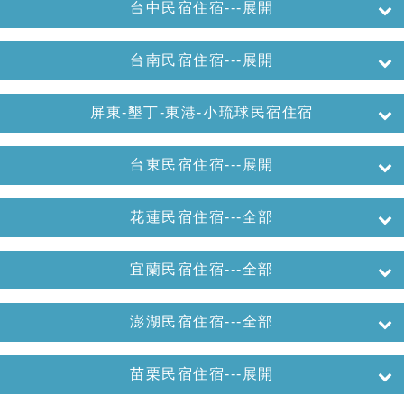
台中民宿住宿---展開
台南民宿住宿---展開
屏東-墾丁-東港-小琉球民宿住宿
台東民宿住宿---展開
花蓮民宿住宿---全部
宜蘭民宿住宿---全部
澎湖民宿住宿---全部
苗栗民宿住宿---展開